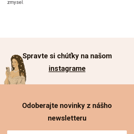
zmysel.
Spravte si chúťky na našom
instagrame
Odoberajte novinky z nášho
newsletteru