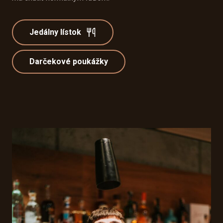
Jedálny lístok
Darčekové poukážky