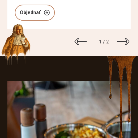
Objednať
1 / 2