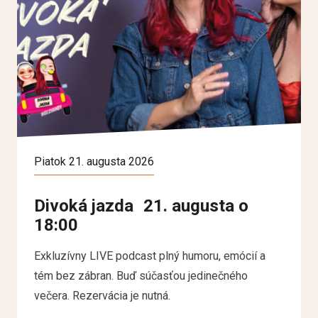
Piatok 21. augusta 2026
Divoká jazda 21. augusta o
18:00
Exkluzívny LIVE podcast plný humoru, emócií a
tém bez zábran. Buď súčasťou jedinečného
večera. Rezervácia je nutná.